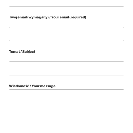
Twój email (wymagany) / Your email (required)
Temat / Subject
Wiadomość / Your message