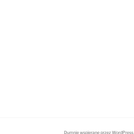
Dumnie wspierane przez WordPress