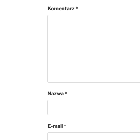
Komentarz
*
Nazwa
*
E-mail
*