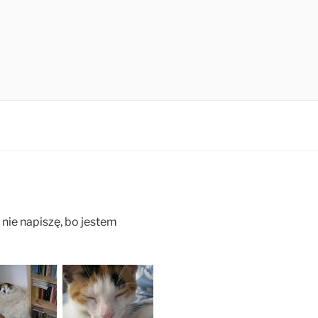
z nie napiszę, bo jestem