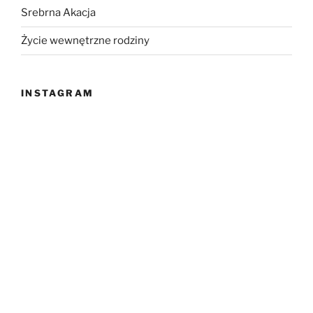
Srebrna Akacja
Życie wewnętrzne rodziny
INSTAGRAM