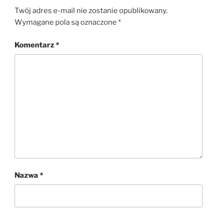
Twój adres e-mail nie zostanie opublikowany.
Wymagane pola są oznaczone
*
Komentarz
*
Nazwa
*