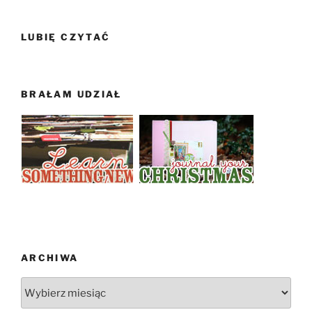
LUBIĘ CZYTAĆ
BRAŁAM UDZIAŁ
ARCHIWA
Archiwa