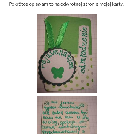
Pokrótce opisałam to na odwrotnej stronie mojej karty.