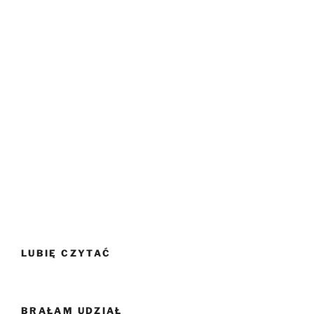
LUBIĘ CZYTAĆ
BRAŁAM UDZIAŁ