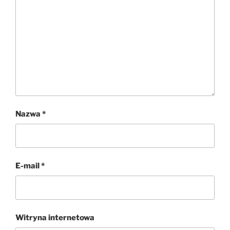
Nazwa
*
E-mail
*
Witryna internetowa