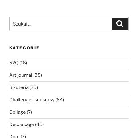
Szukaj:
Szukaj
KATEGORIE
52Q
(16)
Art journal
(35)
Biżuteria
(75)
Challenge i konkursy
(84)
Collage
(7)
Decoupage
(45)
Dom
(7)