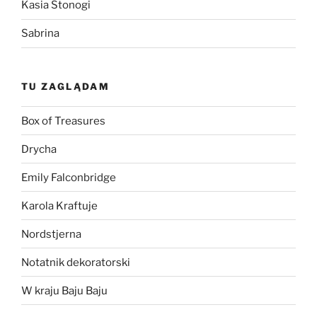
Kasia Stonogi
Sabrina
TU ZAGLĄDAM
Box of Treasures
Drycha
Emily Falconbridge
Karola Kraftuje
Nordstjerna
Notatnik dekoratorski
W kraju Baju Baju