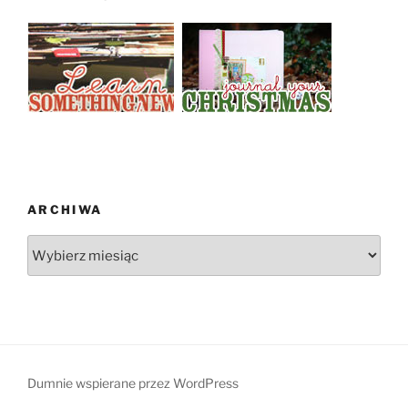
ARCHIWA
Archiwa
Dumnie wspierane przez WordPress