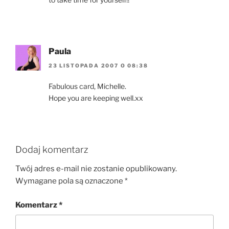
Paula
23 LISTOPADA 2007 O 08:38
Fabulous card, Michelle.
Hope you are keeping well.xx
Dodaj komentarz
Twój adres e-mail nie zostanie opublikowany.
Wymagane pola są oznaczone
*
Komentarz
*