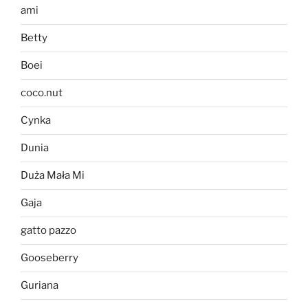
ami
Betty
Boei
coco.nut
Cynka
Dunia
Duża Mała Mi
Gaja
gatto pazzo
Gooseberry
Guriana