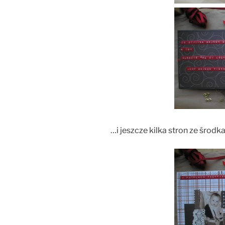
…i jeszcze kilka stron ze środka