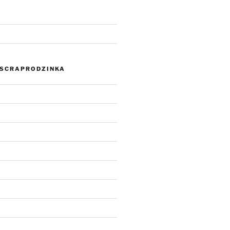
SCRAPRODZINKA