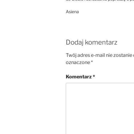
Asiena
Dodaj komentarz
Twój adres e-mail nie zostanie
oznaczone
*
Komentarz
*