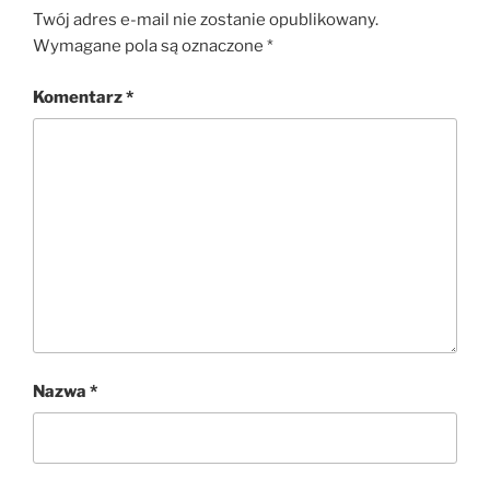
Twój adres e-mail nie zostanie opublikowany.
Wymagane pola są oznaczone
*
Komentarz
*
Nazwa
*