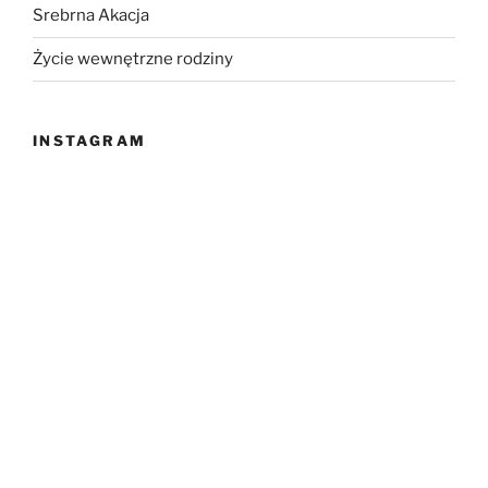
Srebrna Akacja
Życie wewnętrzne rodziny
INSTAGRAM