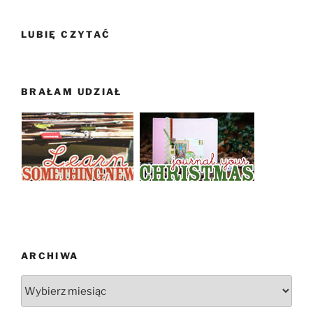
LUBIĘ CZYTAĆ
BRAŁAM UDZIAŁ
ARCHIWA
Archiwa