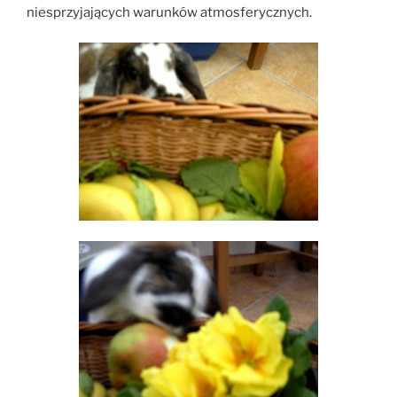
niesprzyjających warunków atmosferycznych.