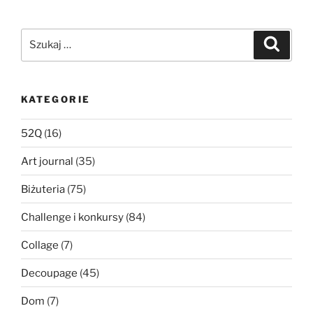
Szukaj:
Szukaj
KATEGORIE
52Q
(16)
Art journal
(35)
Biżuteria
(75)
Challenge i konkursy
(84)
Collage
(7)
Decoupage
(45)
Dom
(7)