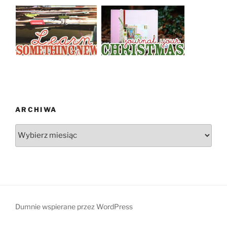
ARCHIWA
Archiwa
Dumnie wspierane przez WordPress