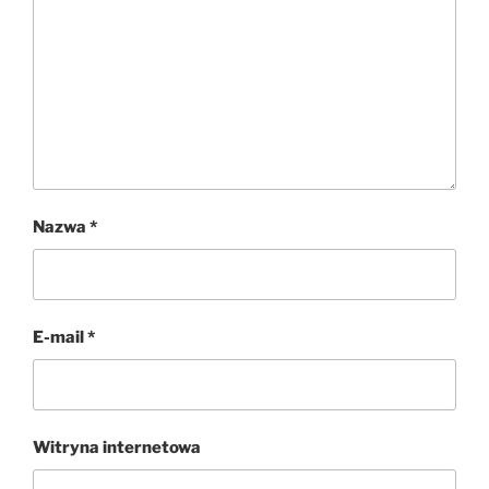
Nazwa
*
E-mail
*
Witryna internetowa