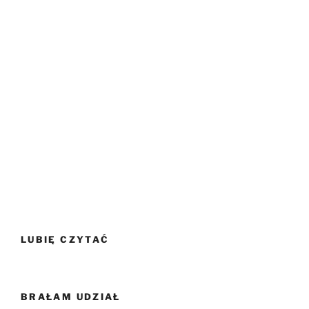
LUBIĘ CZYTAĆ
BRAŁAM UDZIAŁ