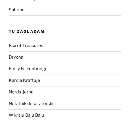
Sabrina
TU ZAGLĄDAM
Box of Treasures
Drycha
Emily Falconbridge
Karola Kraftuje
Nordstjerna
Notatnik dekoratorski
W kraju Baju Baju