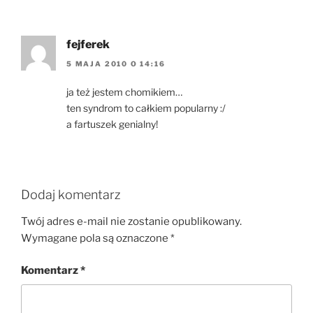
fejferek
5 MAJA 2010 O 14:16
ja też jestem chomikiem…
ten syndrom to całkiem popularny :/
a fartuszek genialny!
Dodaj komentarz
Twój adres e-mail nie zostanie opublikowany.
Wymagane pola są oznaczone
*
Komentarz
*