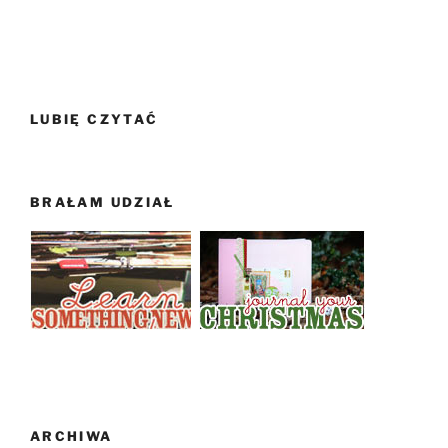
LUBIĘ CZYTAĆ
BRAŁAM UDZIAŁ
ARCHIWA