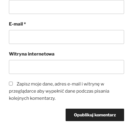
E-mail
*
Witryna internetowa
Zapisz moje dane, adres e-mail i witrynę w
przeglądarce aby wypełnić dane podczas pisania
kolejnych komentarzy.