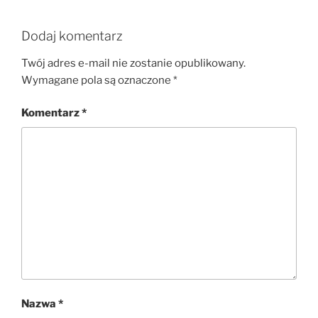
Dodaj komentarz
Twój adres e-mail nie zostanie opublikowany.
Wymagane pola są oznaczone
*
Komentarz
*
Nazwa
*