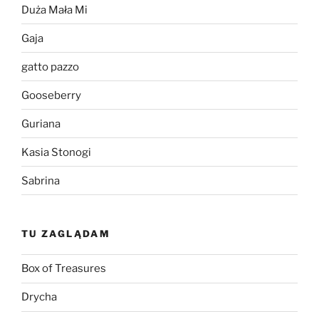
Duża Mała Mi
Gaja
gatto pazzo
Gooseberry
Guriana
Kasia Stonogi
Sabrina
TU ZAGLĄDAM
Box of Treasures
Drycha