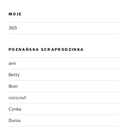
MOJE
365
POZNAŃSKA SCRAPRODZINKA
ami
Betty
Boei
coco.nut
Cynka
Dunia