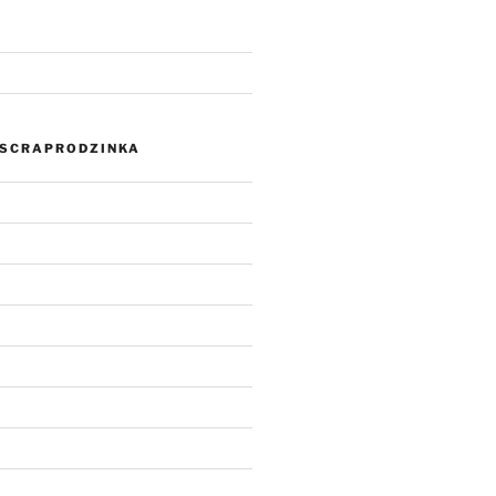
SCRAPRODZINKA