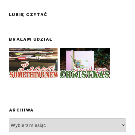
LUBIĘ CZYTAĆ
BRAŁAM UDZIAŁ
ARCHIWA
Archiwa