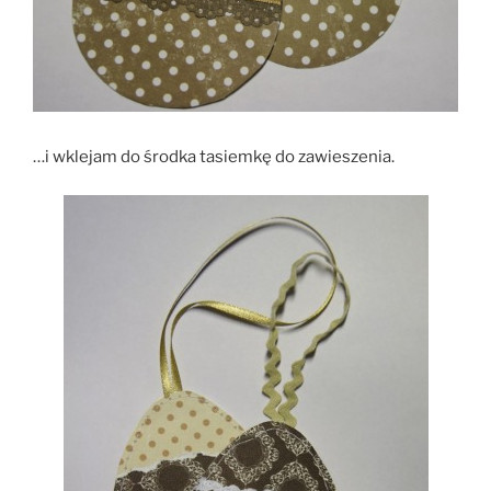
…i wklejam do środka tasiemkę do zawieszenia.