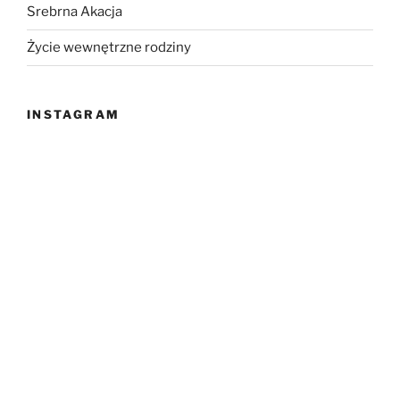
Srebrna Akacja
Życie wewnętrzne rodziny
INSTAGRAM