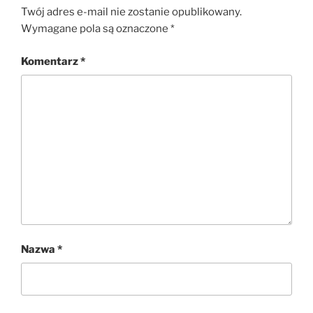
Twój adres e-mail nie zostanie opublikowany.
Wymagane pola są oznaczone
*
Komentarz
*
Nazwa
*