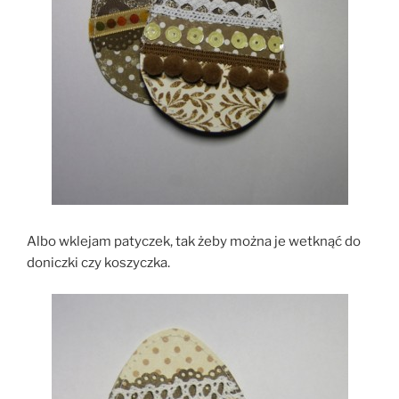
Albo wklejam patyczek, tak żeby można je wetknąć do
doniczki czy koszyczka.