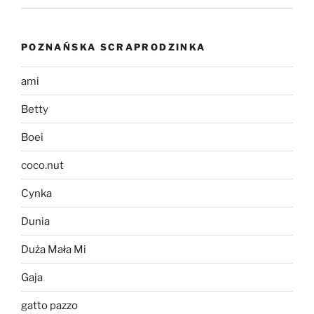
POZNAŃSKA SCRAPRODZINKA
ami
Betty
Boei
coco.nut
Cynka
Dunia
Duża Mała Mi
Gaja
gatto pazzo