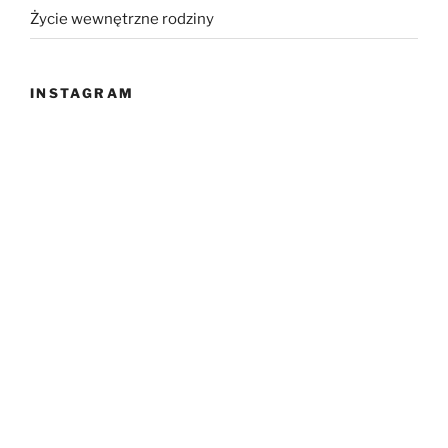
Życie wewnętrzne rodziny
INSTAGRAM