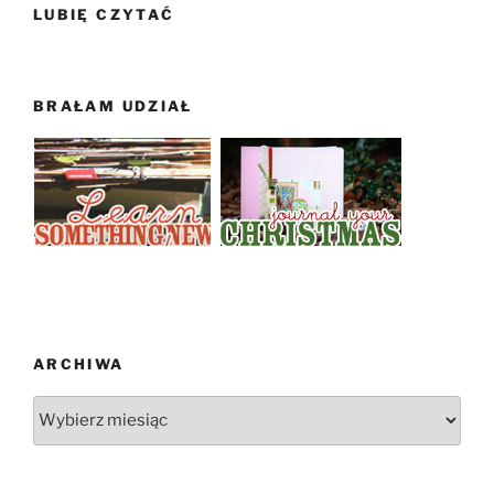
LUBIĘ CZYTAĆ
BRAŁAM UDZIAŁ
ARCHIWA
Archiwa