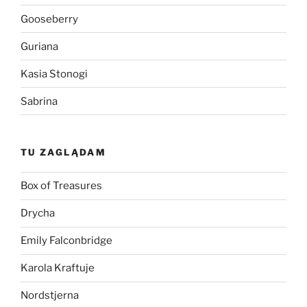
Gooseberry
Guriana
Kasia Stonogi
Sabrina
TU ZAGLĄDAM
Box of Treasures
Drycha
Emily Falconbridge
Karola Kraftuje
Nordstjerna