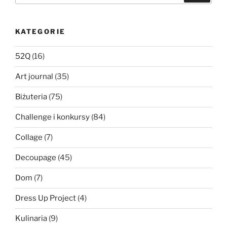
KATEGORIE
52Q
(16)
Art journal
(35)
Biżuteria
(75)
Challenge i konkursy
(84)
Collage
(7)
Decoupage
(45)
Dom
(7)
Dress Up Project
(4)
Kulinaria
(9)