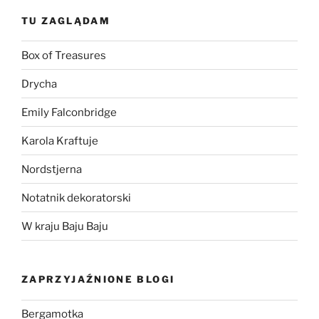
TU ZAGLĄDAM
Box of Treasures
Drycha
Emily Falconbridge
Karola Kraftuje
Nordstjerna
Notatnik dekoratorski
W kraju Baju Baju
ZAPRZYJAŹNIONE BLOGI
Bergamotka