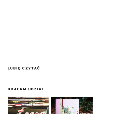
LUBIĘ CZYTAĆ
BRAŁAM UDZIAŁ