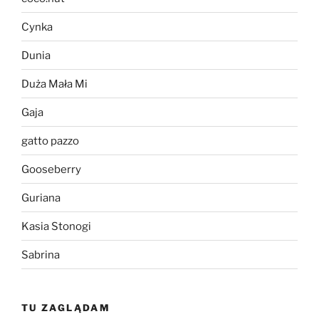
Cynka
Dunia
Duża Mała Mi
Gaja
gatto pazzo
Gooseberry
Guriana
Kasia Stonogi
Sabrina
TU ZAGLĄDAM