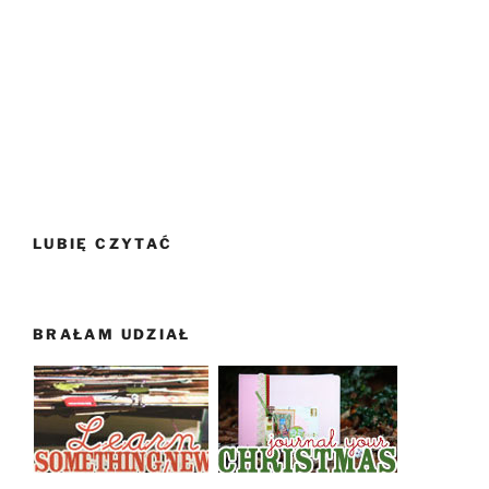
LUBIĘ CZYTAĆ
BRAŁAM UDZIAŁ