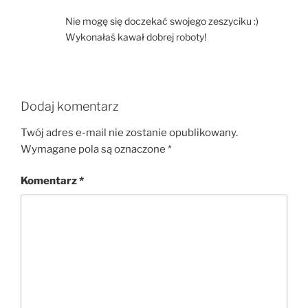
Nie mogę się doczekać swojego zeszyciku :)
Wykonałaś kawał dobrej roboty!
Dodaj komentarz
Twój adres e-mail nie zostanie opublikowany.
Wymagane pola są oznaczone
*
Komentarz
*