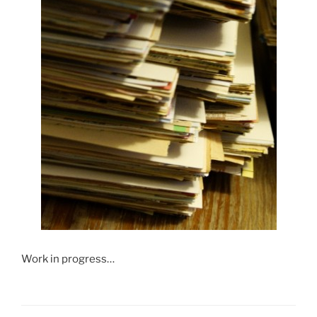
Work in progress…