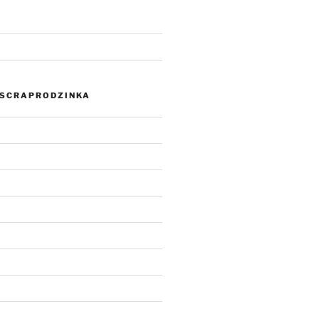
SCRAPRODZINKA