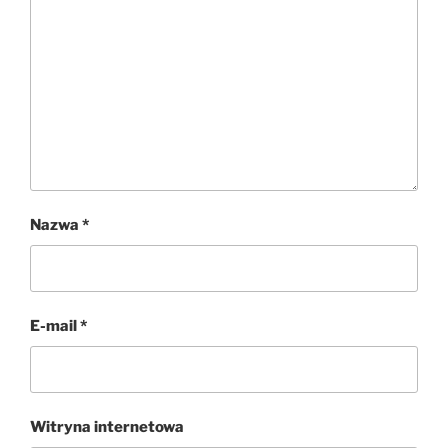
Nazwa
*
E-mail
*
Witryna internetowa