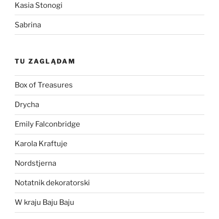
Kasia Stonogi
Sabrina
TU ZAGLĄDAM
Box of Treasures
Drycha
Emily Falconbridge
Karola Kraftuje
Nordstjerna
Notatnik dekoratorski
W kraju Baju Baju