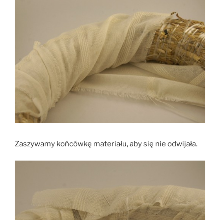
Zaszywamy końcówkę materiału, aby się nie odwijała.