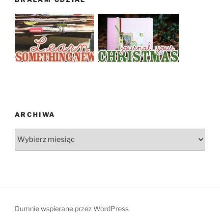
ARCHIWA
Archiwa
Dumnie wspierane przez WordPress