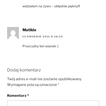
widziałam na żywo – obłędnie piękny!!!
Matilde
13 GRUDNIA 2011 O 16:52
Przecudny ten wianek :)
Dodaj komentarz
Twój adres e-mail nie zostanie opublikowany.
Wymagane pola są oznaczone
*
Komentarz
*