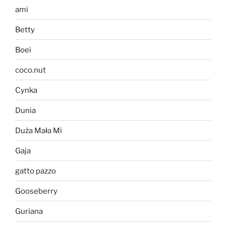
ami
Betty
Boei
coco.nut
Cynka
Dunia
Duża Mała Mi
Gaja
gatto pazzo
Gooseberry
Guriana