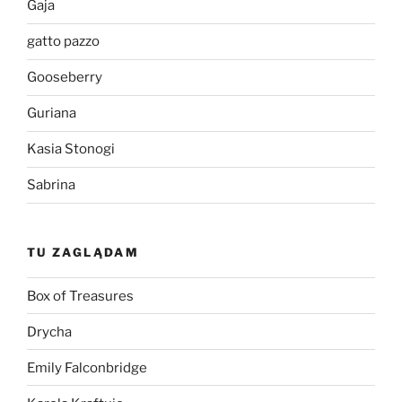
Gaja
gatto pazzo
Gooseberry
Guriana
Kasia Stonogi
Sabrina
TU ZAGLĄDAM
Box of Treasures
Drycha
Emily Falconbridge