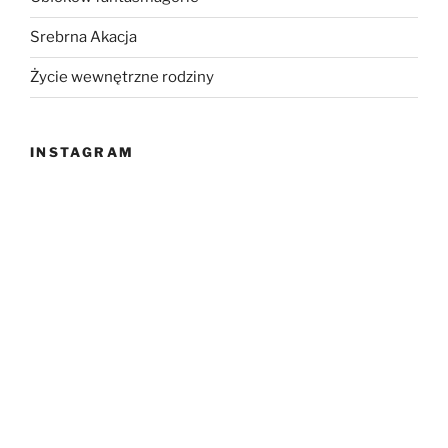
Srebrna Akacja
Życie wewnętrzne rodziny
INSTAGRAM