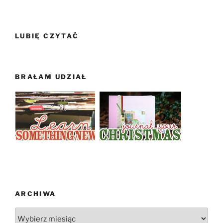
LUBIĘ CZYTAĆ
BRAŁAM UDZIAŁ
ARCHIWA
Archiwa