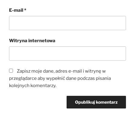
E-mail
*
Witryna internetowa
Zapisz moje dane, adres e-mail i witrynę w
przeglądarce aby wypełnić dane podczas pisania
kolejnych komentarzy.