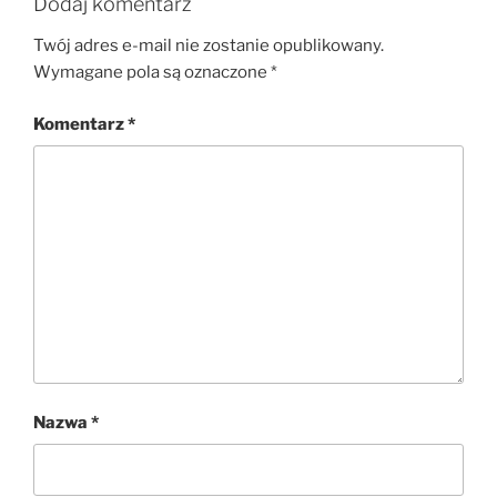
Dodaj komentarz
Twój adres e-mail nie zostanie opublikowany.
Wymagane pola są oznaczone
*
Komentarz
*
Nazwa
*