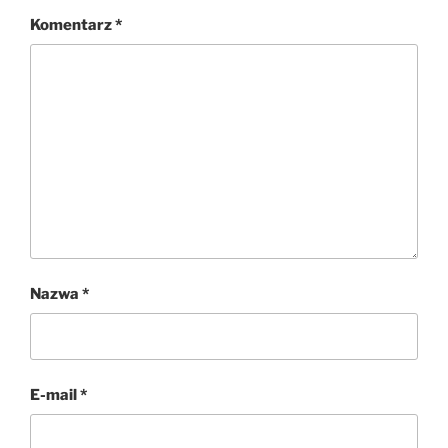
Komentarz
*
Nazwa
*
E-mail
*