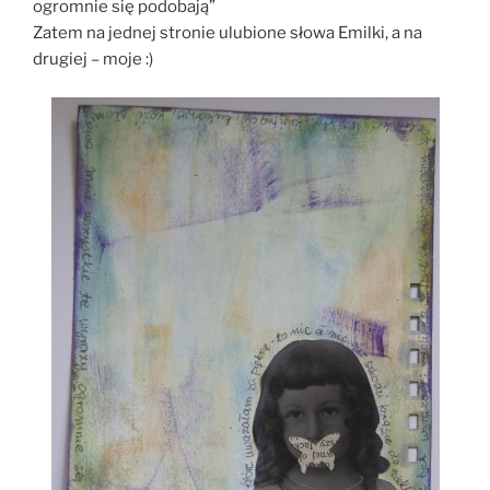
ogromnie się podobają”
Zatem na jednej stronie ulubione słowa Emilki, a na
drugiej – moje :)