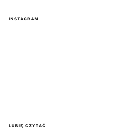
INSTAGRAM
LUBIĘ CZYTAĆ