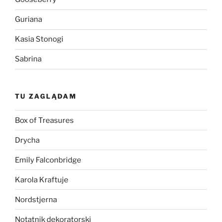
Guriana
Kasia Stonogi
Sabrina
TU ZAGLĄDAM
Box of Treasures
Drycha
Emily Falconbridge
Karola Kraftuje
Nordstjerna
Notatnik dekoratorski