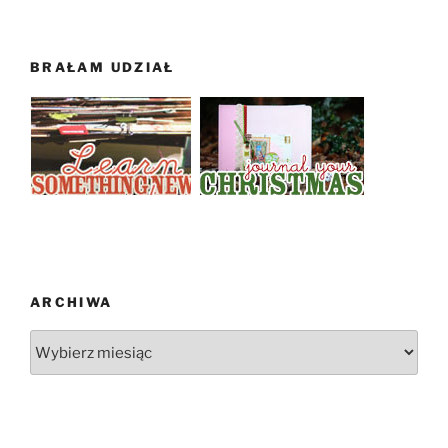
BRAŁAM UDZIAŁ
ARCHIWA
Archiwa