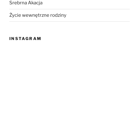
Srebrna Akacja
Życie wewnętrzne rodziny
INSTAGRAM