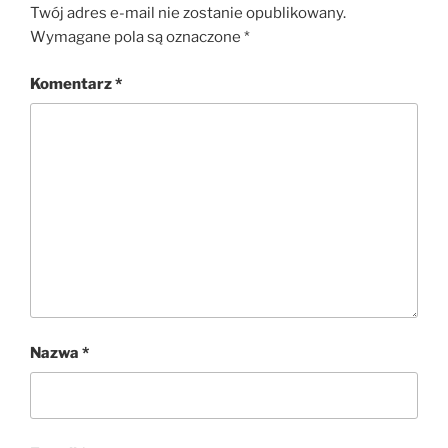
Twój adres e-mail nie zostanie opublikowany.
Wymagane pola są oznaczone
*
Komentarz
*
Nazwa
*