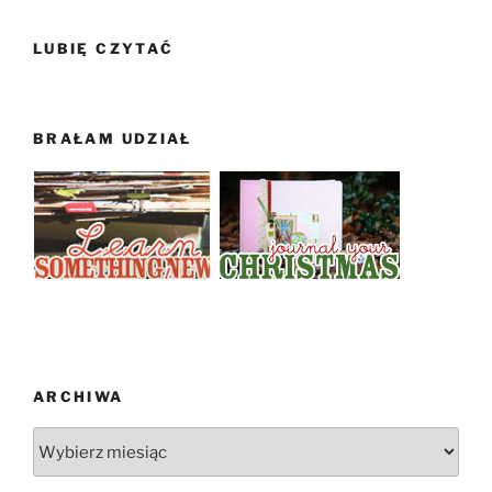
LUBIĘ CZYTAĆ
BRAŁAM UDZIAŁ
ARCHIWA
Archiwa