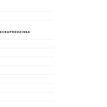
SCRAPRODZINKA