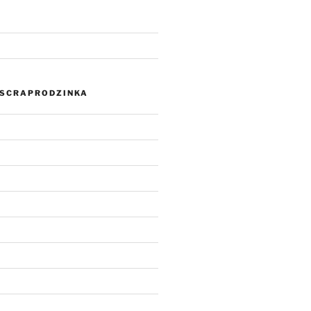
SCRAPRODZINKA