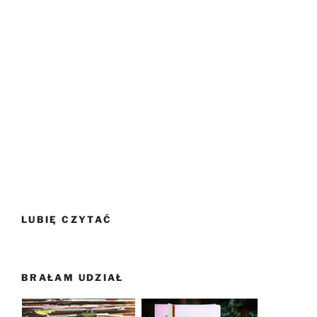
LUBIĘ CZYTAĆ
BRAŁAM UDZIAŁ