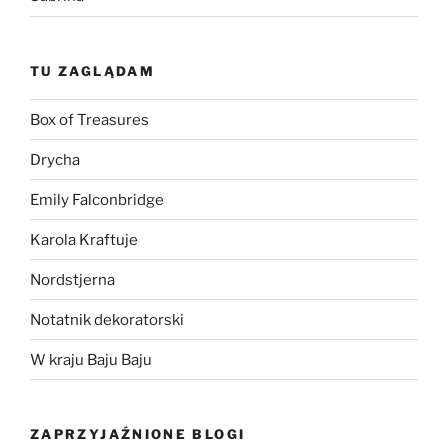
TU ZAGLĄDAM
Box of Treasures
Drycha
Emily Falconbridge
Karola Kraftuje
Nordstjerna
Notatnik dekoratorski
W kraju Baju Baju
ZAPRZYJAŹNIONE BLOGI