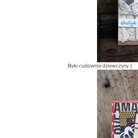
Było cudownie dziewczyny :)