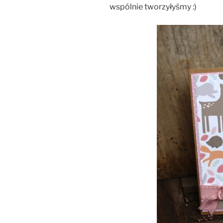
wspólnie tworzyłyśmy :)