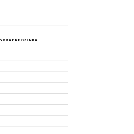
SCRAPRODZINKA