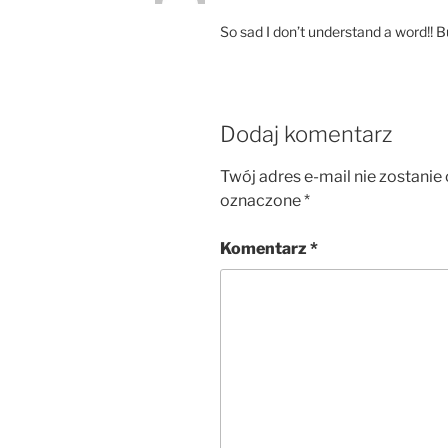
So sad I don’t understand a word!! B
Dodaj komentarz
Twój adres e-mail nie zostanie
oznaczone
*
Komentarz
*