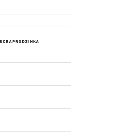
SCRAPRODZINKA