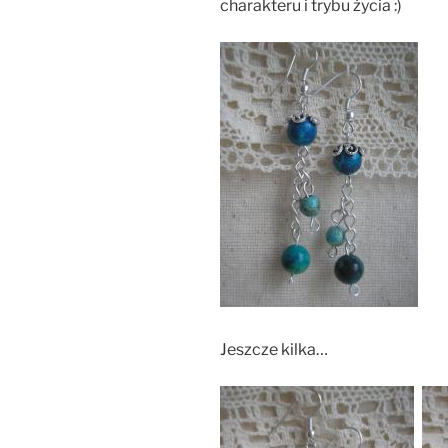
charakteru i trybu życia :)
Jeszcze kilka…