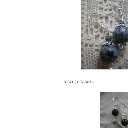
Jeszcze takie…