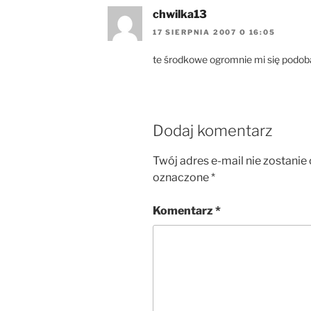
chwilka13
17 SIERPNIA 2007 O 16:05
te środkowe ogromnie mi się podoba
Dodaj komentarz
Twój adres e-mail nie zostanie
oznaczone
*
Komentarz
*