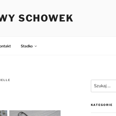
WY SCHOWEK
ontakt
Stadko
HELLE
Szukaj:
KATEGORIE