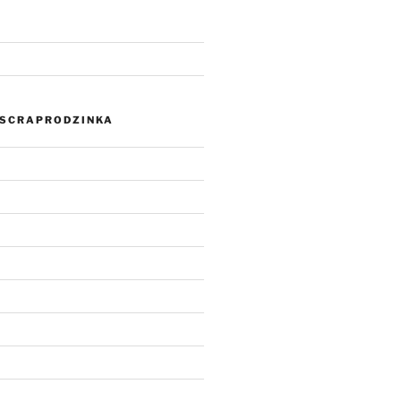
SCRAPRODZINKA