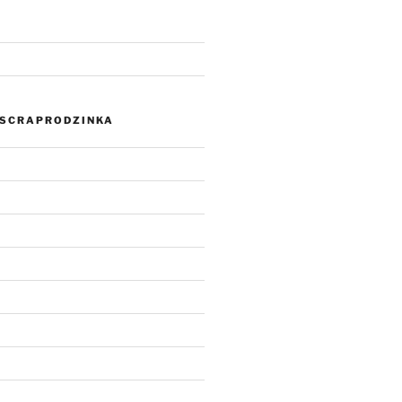
SCRAPRODZINKA