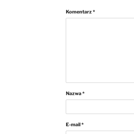
Komentarz
*
Nazwa
*
E-mail
*