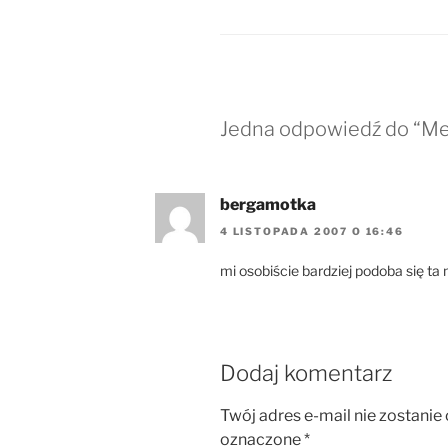
Jedna odpowiedź do “M
bergamotka
4 LISTOPADA 2007 O 16:46
mi osobiście bardziej podoba się ta 
Dodaj komentarz
Twój adres e-mail nie zostanie
oznaczone
*