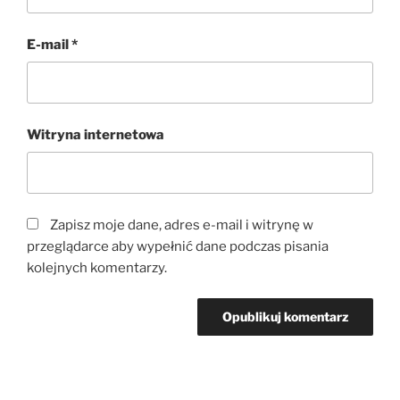
E-mail
*
Witryna internetowa
Zapisz moje dane, adres e-mail i witrynę w
przeglądarce aby wypełnić dane podczas pisania
kolejnych komentarzy.