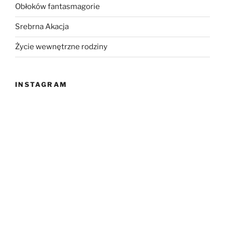
Obłoków fantasmagorie
Srebrna Akacja
Życie wewnętrzne rodziny
INSTAGRAM