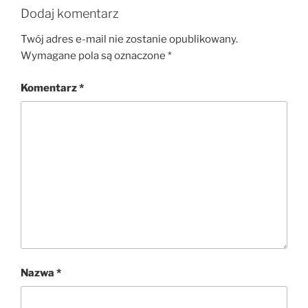
Dodaj komentarz
Twój adres e-mail nie zostanie opublikowany.
Wymagane pola są oznaczone
*
Komentarz
*
Nazwa
*