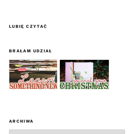
LUBIĘ CZYTAĆ
BRAŁAM UDZIAŁ
ARCHIWA
Archiwa