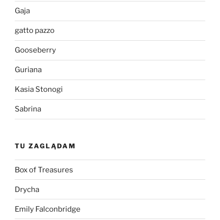
Gaja
gatto pazzo
Gooseberry
Guriana
Kasia Stonogi
Sabrina
TU ZAGLĄDAM
Box of Treasures
Drycha
Emily Falconbridge