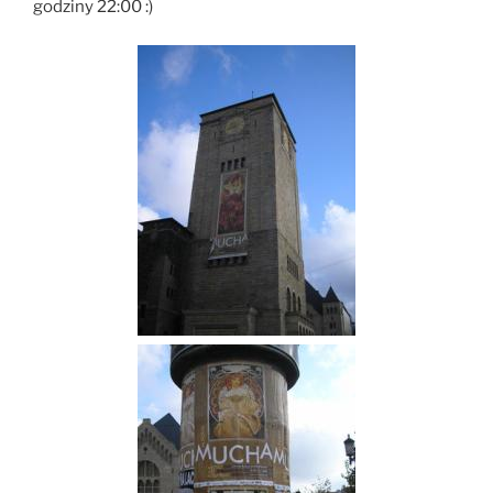
godziny 22:00 :)