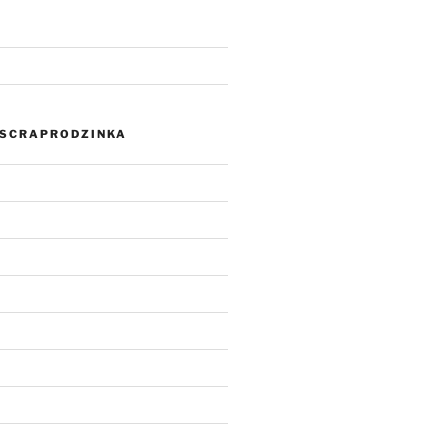
SCRAPRODZINKA