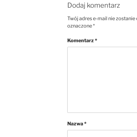
Dodaj komentarz
Twój adres e-mail nie zostanie
oznaczone
*
Komentarz
*
Nazwa
*