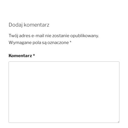
Dodaj komentarz
Twój adres e-mail nie zostanie opublikowany.
Wymagane pola są oznaczone
*
Komentarz
*