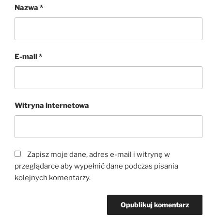
Nazwa
*
E-mail
*
Witryna internetowa
Zapisz moje dane, adres e-mail i witrynę w
przeglądarce aby wypełnić dane podczas pisania
kolejnych komentarzy.