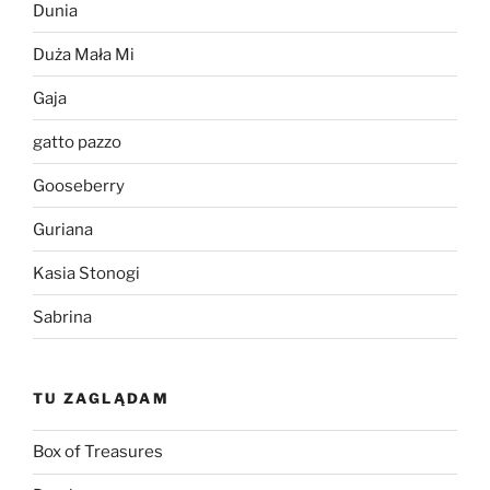
Dunia
Duża Mała Mi
Gaja
gatto pazzo
Gooseberry
Guriana
Kasia Stonogi
Sabrina
TU ZAGLĄDAM
Box of Treasures