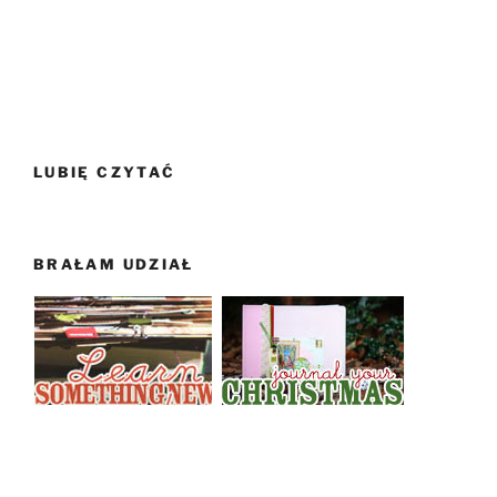
LUBIĘ CZYTAĆ
BRAŁAM UDZIAŁ