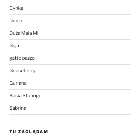
Cynka
Dunia
Duża Mała Mi
Gaja
gatto pazzo
Gooseberry
Guriana
Kasia Stonogi
Sabrina
TU ZAGLĄDAM