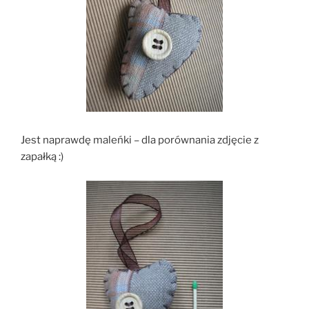
Jest naprawdę maleńki – dla porównania zdjęcie z
zapałką :)