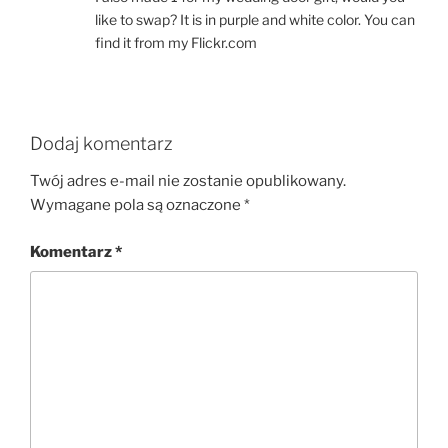
like to swap? It is in purple and white color. You can
find it from my Flickr.com
Dodaj komentarz
Twój adres e-mail nie zostanie opublikowany.
Wymagane pola są oznaczone
*
Komentarz
*