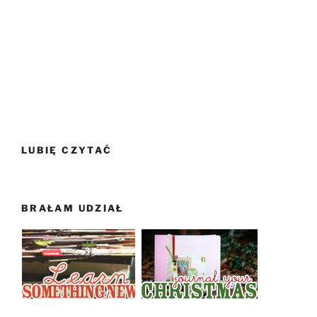
LUBIĘ CZYTAĆ
BRAŁAM UDZIAŁ