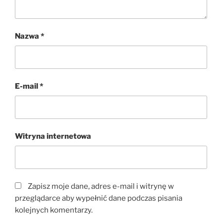
Nazwa
*
E-mail
*
Witryna internetowa
Zapisz moje dane, adres e-mail i witrynę w
przeglądarce aby wypełnić dane podczas pisania
kolejnych komentarzy.