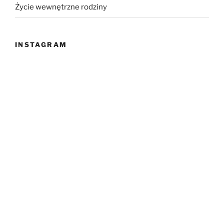
Życie wewnętrzne rodziny
INSTAGRAM