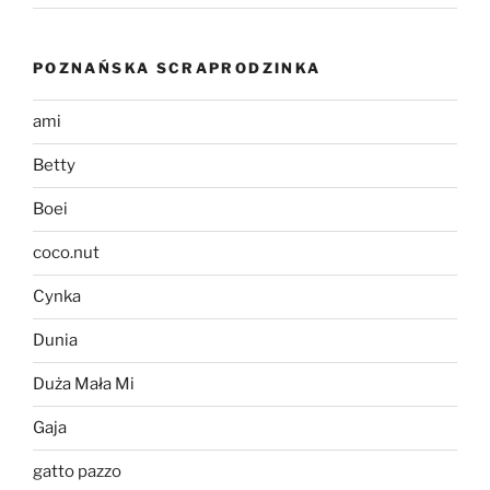
POZNAŃSKA SCRAPRODZINKA
ami
Betty
Boei
coco.nut
Cynka
Dunia
Duża Mała Mi
Gaja
gatto pazzo