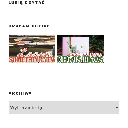
LUBIĘ CZYTAĆ
BRAŁAM UDZIAŁ
ARCHIWA
Archiwa