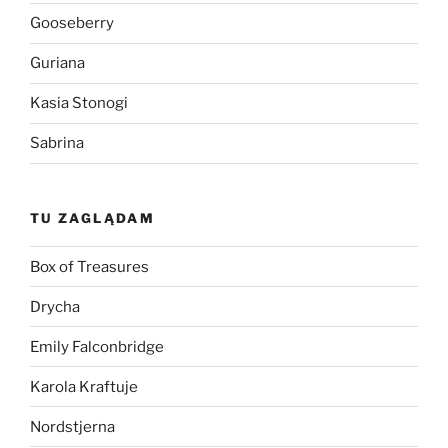
Gooseberry
Guriana
Kasia Stonogi
Sabrina
TU ZAGLĄDAM
Box of Treasures
Drycha
Emily Falconbridge
Karola Kraftuje
Nordstjerna