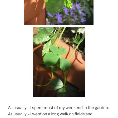
As usually – I spent most of my weekend in the garden.
As usually – I went on a long walk on fields and