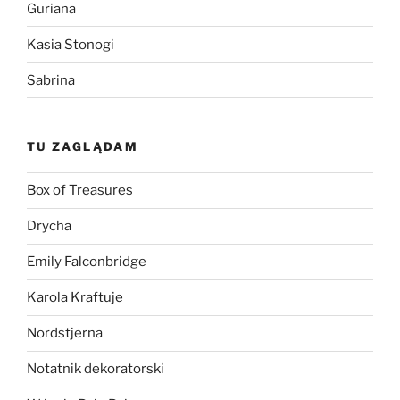
Guriana
Kasia Stonogi
Sabrina
TU ZAGLĄDAM
Box of Treasures
Drycha
Emily Falconbridge
Karola Kraftuje
Nordstjerna
Notatnik dekoratorski