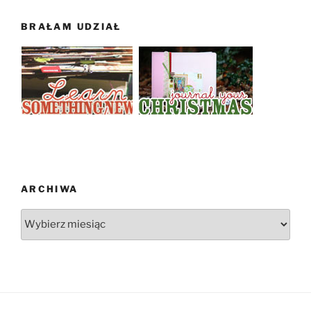
BRAŁAM UDZIAŁ
ARCHIWA
Archiwa