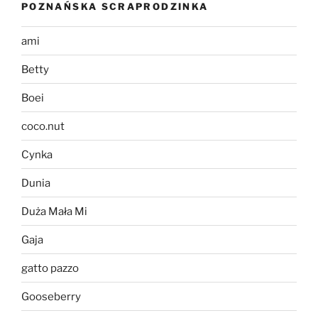
POZNAŃSKA SCRAPRODZINKA
ami
Betty
Boei
coco.nut
Cynka
Dunia
Duża Mała Mi
Gaja
gatto pazzo
Gooseberry