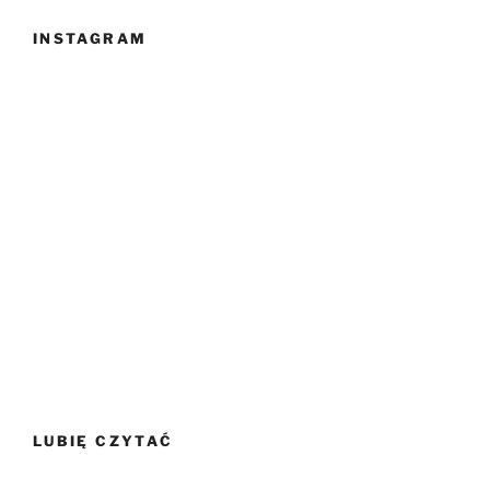
INSTAGRAM
LUBIĘ CZYTAĆ