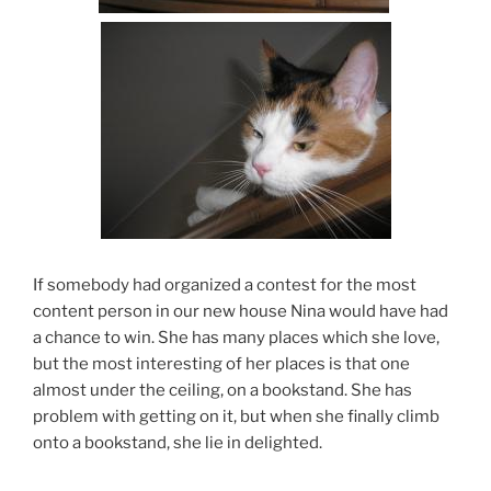
If somebody had organized a contest for the most
content person in our new house Nina would have had
a chance to win. She has many places which she love,
but the most interesting of her places is that one
almost under the ceiling, on a bookstand. She has
problem with getting on it, but when she finally climb
onto a bookstand, she lie in delighted.