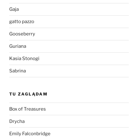
Gaja
gatto pazzo
Gooseberry
Guriana
Kasia Stonogi
Sabrina
TU ZAGLĄDAM
Box of Treasures
Drycha
Emily Falconbridge