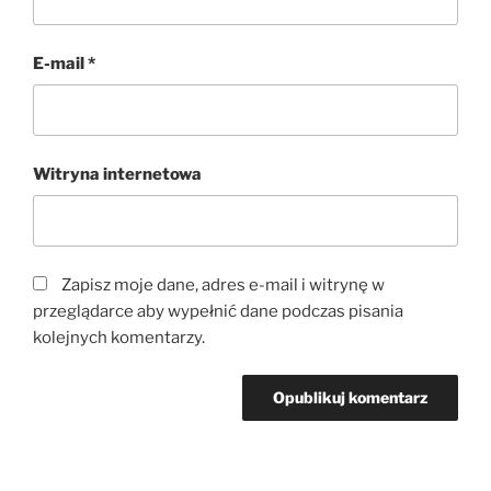
E-mail
*
Witryna internetowa
Zapisz moje dane, adres e-mail i witrynę w
przeglądarce aby wypełnić dane podczas pisania
kolejnych komentarzy.