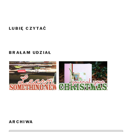
LUBIĘ CZYTAĆ
BRAŁAM UDZIAŁ
ARCHIWA