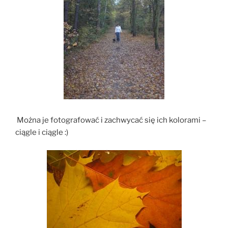
Można je fotografować i zachwycać się ich kolorami –
ciągle i ciągle :)