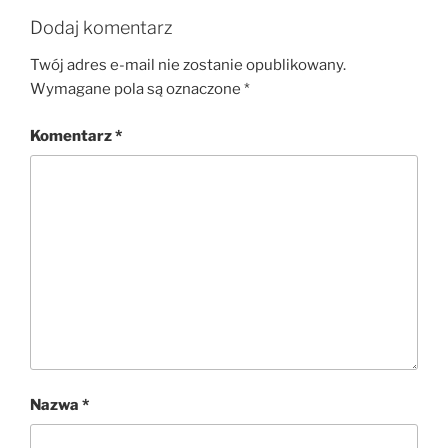
Dodaj komentarz
Twój adres e-mail nie zostanie opublikowany.
Wymagane pola są oznaczone
*
Komentarz
*
Nazwa
*