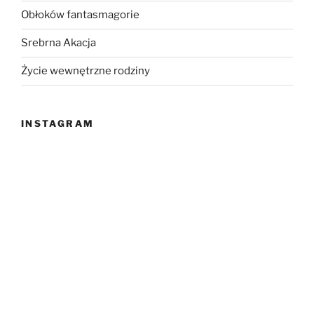
Obłoków fantasmagorie
Srebrna Akacja
Życie wewnętrzne rodziny
INSTAGRAM