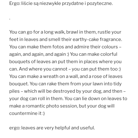
Ergo: liście są niezwykle przydatne i pozyteczne.
.
You can go for a long walk, brawl in them, rustle your
feet in leaves and smell their earthy-cake fragrance.
You can make them fotos and admire their colours –
again, and again, and again :) You can make colorful
bouquets of leaves an put them in places where you
can. And where you cannot – you can put them too :)
You can make a wreath on a wall, and a rose of leaves
bouquet. You can rake them from your lawn into tidy
piles – which will be destroyed by your dog, and then –
your dog can roll in them. You can lie down on leaves to
make a romantic photo session, but your dog will
countermine it :)
ergo: leaves are very helpful and useful.