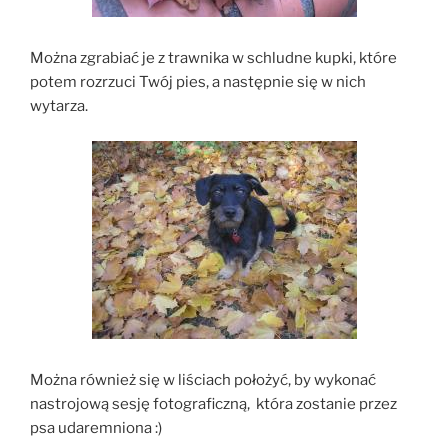
Można zgrabiać je z trawnika w schludne kupki, które
potem rozrzuci Twój pies, a następnie się w nich
wytarza.
Można również się w liściach położyć, by wykonać
nastrojową sesję fotograficzną, która zostanie przez
psa udaremniona :)