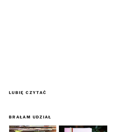
LUBIĘ CZYTAĆ
BRAŁAM UDZIAŁ