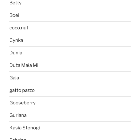
Betty
Boei
coco.nut
Cynka
Dunia
Duża Mała Mi
Gaja
gatto pazzo
Gooseberry
Guriana
Kasia Stonogi