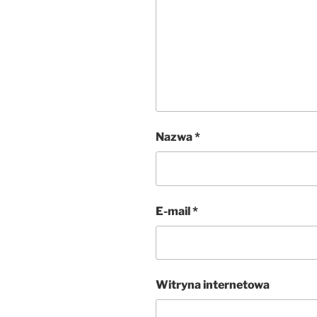
Nazwa
*
E-mail
*
Witryna internetowa