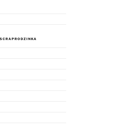
SCRAPRODZINKA