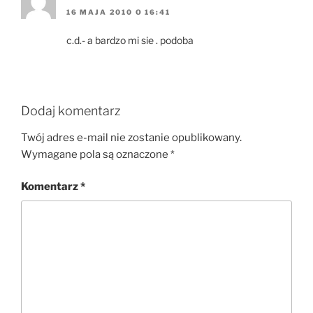
16 MAJA 2010 O 16:41
c.d.- a bardzo mi sie . podoba
Dodaj komentarz
Twój adres e-mail nie zostanie opublikowany.
Wymagane pola są oznaczone
*
Komentarz
*