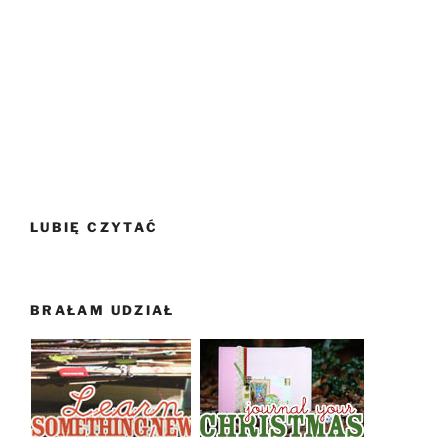
LUBIĘ CZYTAĆ
BRAŁAM UDZIAŁ