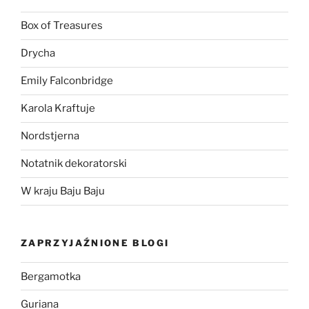
Box of Treasures
Drycha
Emily Falconbridge
Karola Kraftuje
Nordstjerna
Notatnik dekoratorski
W kraju Baju Baju
ZAPRZYJAŹNIONE BLOGI
Bergamotka
Guriana