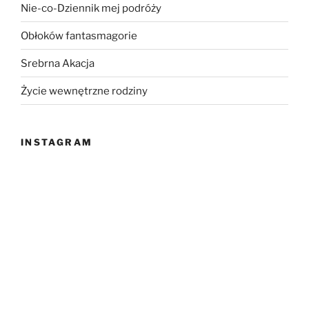
Nie-co-Dziennik mej podróży
Obłoków fantasmagorie
Srebrna Akacja
Życie wewnętrzne rodziny
INSTAGRAM