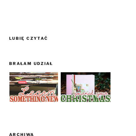
LUBIĘ CZYTAĆ
BRAŁAM UDZIAŁ
ARCHIWA