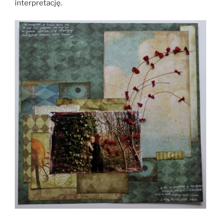
interpretację.