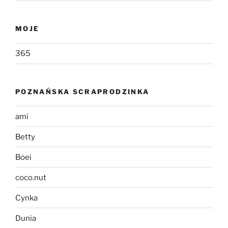
MOJE
365
POZNAŃSKA SCRAPRODZINKA
ami
Betty
Boei
coco.nut
Cynka
Dunia