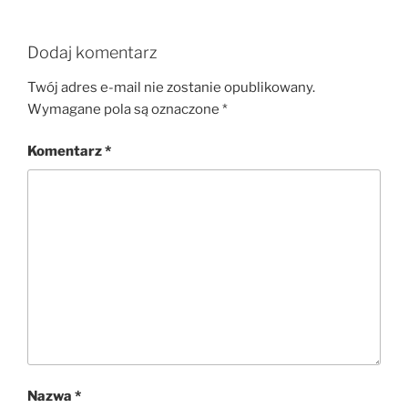
Dodaj komentarz
Twój adres e-mail nie zostanie opublikowany.
Wymagane pola są oznaczone
*
Komentarz
*
Nazwa
*