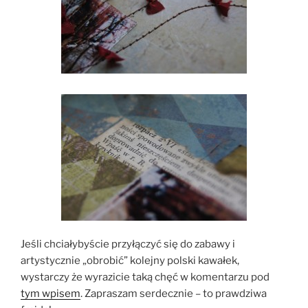
Jeśli chciałybyście przyłączyć się do zabawy i
artystycznie „obrobić” kolejny polski kawałek,
wystarczy że wyrazicie taką chęć w komentarzu pod
tym wpisem
. Zapraszam serdecznie – to prawdziwa