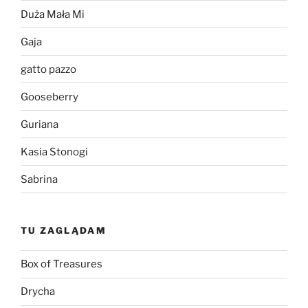
Duża Mała Mi
Gaja
gatto pazzo
Gooseberry
Guriana
Kasia Stonogi
Sabrina
TU ZAGLĄDAM
Box of Treasures
Drycha