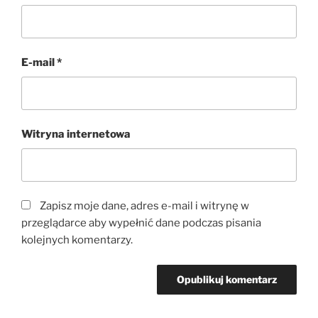
E-mail
*
Witryna internetowa
Zapisz moje dane, adres e-mail i witrynę w
przeglądarce aby wypełnić dane podczas pisania
kolejnych komentarzy.