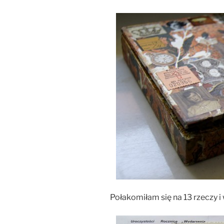
Połakomiłam się na 13 rzeczy 