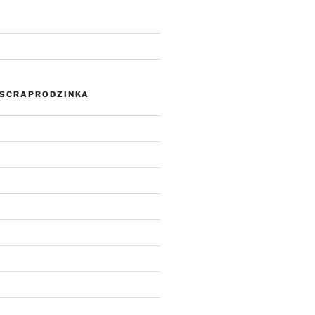
SCRAPRODZINKA