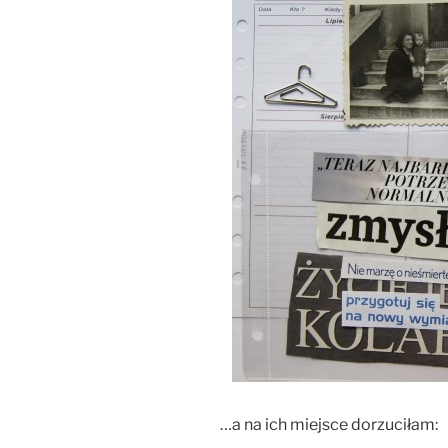
…a na ich miejsce dorzuciłam: