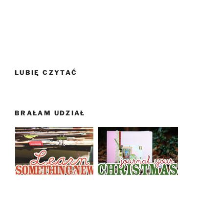
LUBIĘ CZYTAĆ
BRAŁAM UDZIAŁ