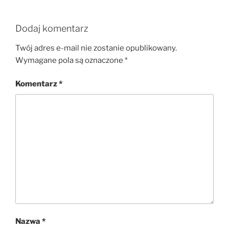
Dodaj komentarz
Twój adres e-mail nie zostanie opublikowany.
Wymagane pola są oznaczone
*
Komentarz
*
Nazwa
*