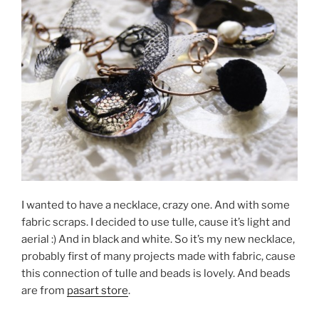
I wanted to have a necklace, crazy one. And with some
fabric scraps. I decided to use tulle, cause it’s light and
aerial :) And in black and white. So it’s my new necklace,
probably first of many projects made with fabric, cause
this connection of tulle and beads is lovely. And beads
are from
pasart store
.