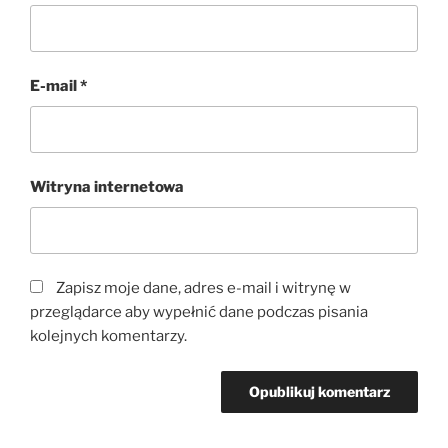
E-mail
*
Witryna internetowa
Zapisz moje dane, adres e-mail i witrynę w
przeglądarce aby wypełnić dane podczas pisania
kolejnych komentarzy.