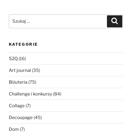
Szukaj:
Szukaj
KATEGORIE
52Q
(16)
Art journal
(35)
Biżuteria
(75)
Challenge i konkursy
(84)
Collage
(7)
Decoupage
(45)
Dom
(7)