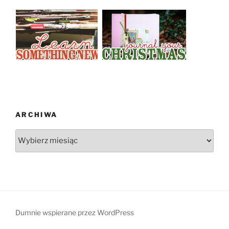
ARCHIWA
Archiwa
Dumnie wspierane przez WordPress