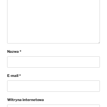
Nazwa
*
E-mail
*
Witryna internetowa