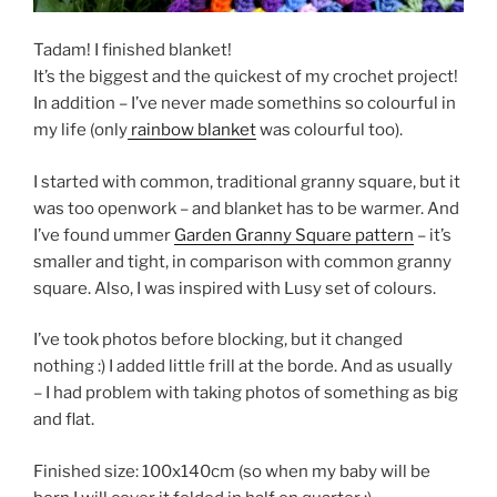
Tadam! I finished blanket!
It’s the biggest and the quickest of my crochet project!
In addition – I’ve never made somethins so colourful in
my life (only
rainbow blanket
was colourful too).
I started with common, traditional granny square, but it
was too openwork – and blanket has to be warmer. And
I’ve found ummer
Garden Granny Square pattern
– it’s
smaller and tight, in comparison with common granny
square. Also, I was inspired with Lusy set of colours.
I’ve took photos before blocking, but it changed
nothing :) I added little frill at the borde. And as usually
– I had problem with taking photos of something as big
and flat.
Finished size: 100x140cm (so when my baby will be