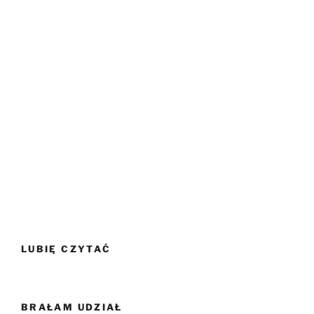
LUBIĘ CZYTAĆ
BRAŁAM UDZIAŁ