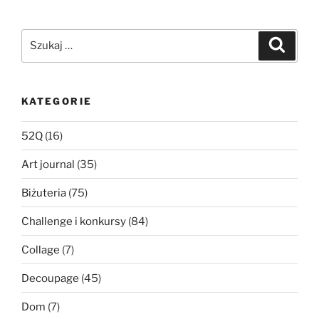
Szukaj:
Szukaj
KATEGORIE
52Q
(16)
Art journal
(35)
Biżuteria
(75)
Challenge i konkursy
(84)
Collage
(7)
Decoupage
(45)
Dom
(7)