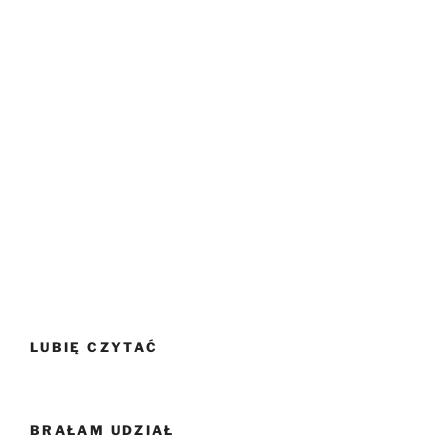
LUBIĘ CZYTAĆ
BRAŁAM UDZIAŁ