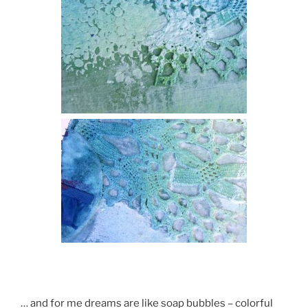
… and for me dreams are like soap bubbles – colorful