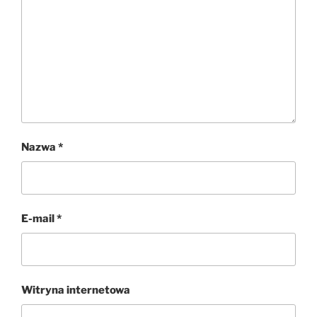
Nazwa
*
E-mail
*
Witryna internetowa