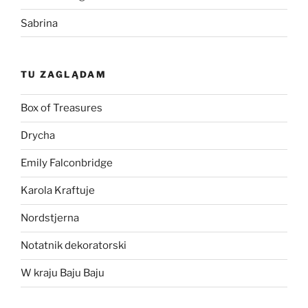
Sabrina
TU ZAGLĄDAM
Box of Treasures
Drycha
Emily Falconbridge
Karola Kraftuje
Nordstjerna
Notatnik dekoratorski
W kraju Baju Baju