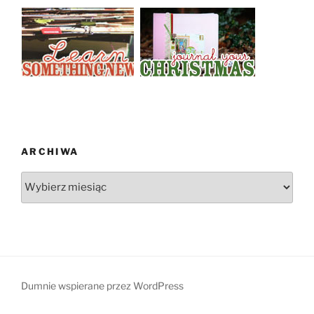
ARCHIWA
Archiwa
Dumnie wspierane przez WordPress