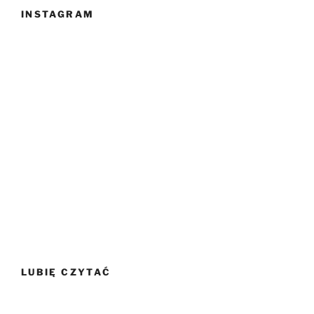
INSTAGRAM
LUBIĘ CZYTAĆ