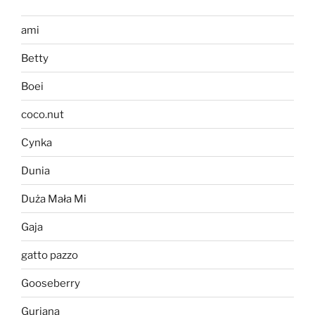
ami
Betty
Boei
coco.nut
Cynka
Dunia
Duża Mała Mi
Gaja
gatto pazzo
Gooseberry
Guriana