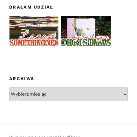
BRAŁAM UDZIAŁ
ARCHIWA
Archiwa