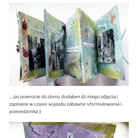
… po powrocie do domu dodałam do niego zdjęcia i
zapisane w czasie wyjazdu zabawne sformułowania i
powiedzonka ;)