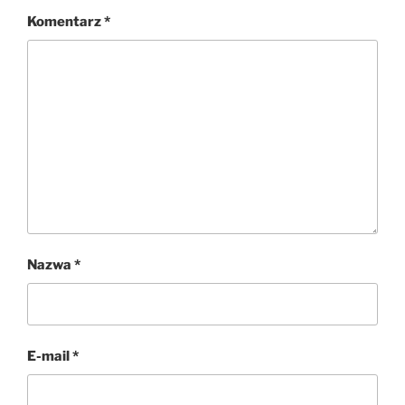
Komentarz
*
Nazwa
*
E-mail
*