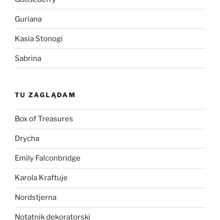
Guriana
Kasia Stonogi
Sabrina
TU ZAGLĄDAM
Box of Treasures
Drycha
Emily Falconbridge
Karola Kraftuje
Nordstjerna
Notatnik dekoratorski