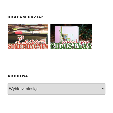
BRAŁAM UDZIAŁ
ARCHIWA
Archiwa