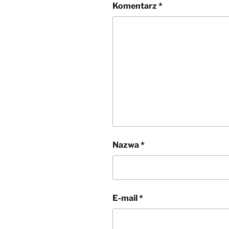
Komentarz
*
Nazwa
*
E-mail
*