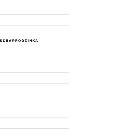
SCRAPRODZINKA