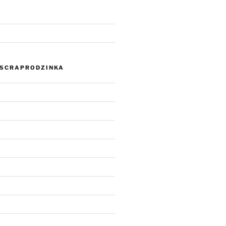
SCRAPRODZINKA