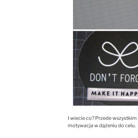
I wiecie co? Przede wszystkim
motywacja w dążeniu do celu.