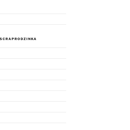
SCRAPRODZINKA