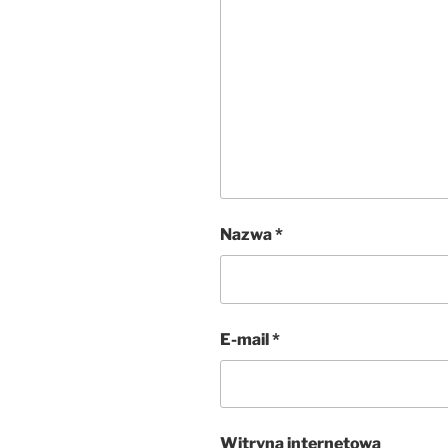
Nazwa
*
E-mail
*
Witryna internetowa