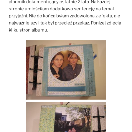
albumik dokumentujący ostatnie 2 lata. Na każdej
stronie umieściłam dodatkowo sentencję na temat
przyjaźni. Nie do końca byłam zadowolona z efektu, ale
najważniejszy i tak był przecież przekaz. Poniżej zdjęcia
kilku stron albumu.