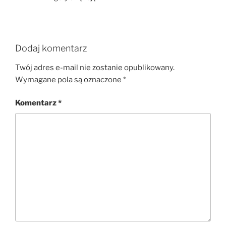
Dodaj komentarz
Twój adres e-mail nie zostanie opublikowany.
Wymagane pola są oznaczone
*
Komentarz
*