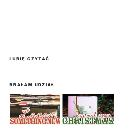
LUBIĘ CZYTAĆ
BRAŁAM UDZIAŁ