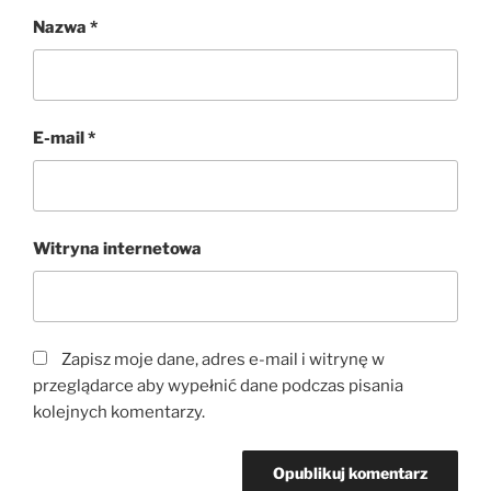
Nazwa
*
E-mail
*
Witryna internetowa
Zapisz moje dane, adres e-mail i witrynę w
przeglądarce aby wypełnić dane podczas pisania
kolejnych komentarzy.