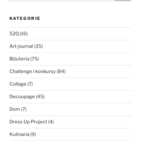
KATEGORIE
52Q
(16)
Art journal
(35)
Biżuteria
(75)
Challenge i konkursy
(84)
Collage
(7)
Decoupage
(45)
Dom
(7)
Dress Up Project
(4)
Kulinaria
(9)