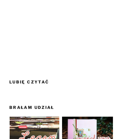
LUBIĘ CZYTAĆ
BRAŁAM UDZIAŁ