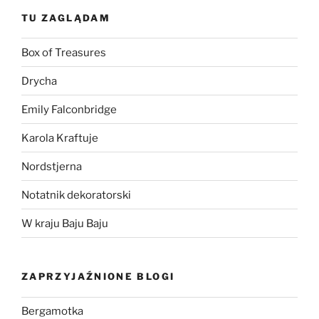
TU ZAGLĄDAM
Box of Treasures
Drycha
Emily Falconbridge
Karola Kraftuje
Nordstjerna
Notatnik dekoratorski
W kraju Baju Baju
ZAPRZYJAŹNIONE BLOGI
Bergamotka