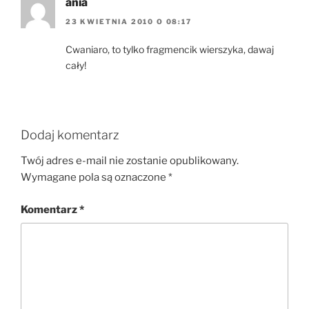
ania
23 KWIETNIA 2010 O 08:17
Cwaniaro, to tylko fragmencik wierszyka, dawaj
cały!
Dodaj komentarz
Twój adres e-mail nie zostanie opublikowany.
Wymagane pola są oznaczone
*
Komentarz
*