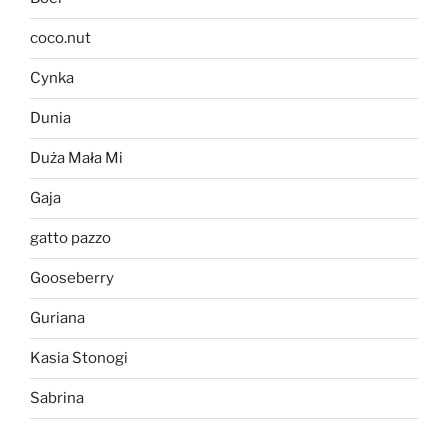
coco.nut
Cynka
Dunia
Duża Mała Mi
Gaja
gatto pazzo
Gooseberry
Guriana
Kasia Stonogi
Sabrina