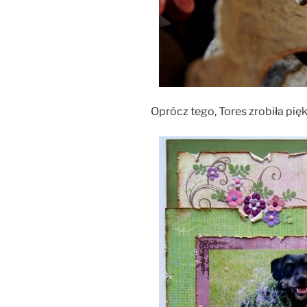
Oprócz tego, Tores zrobiła pi