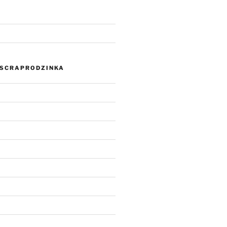
SCRAPRODZINKA