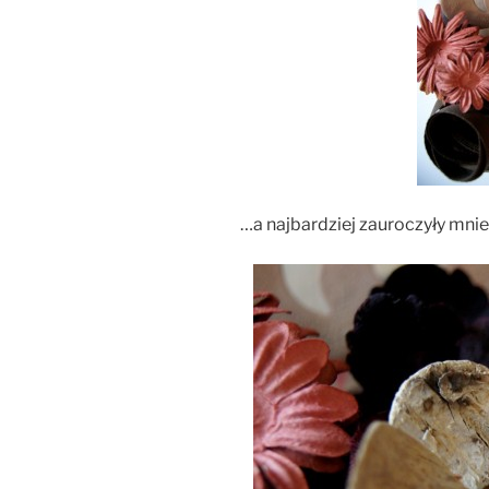
…a najbardziej zauroczyły mnie