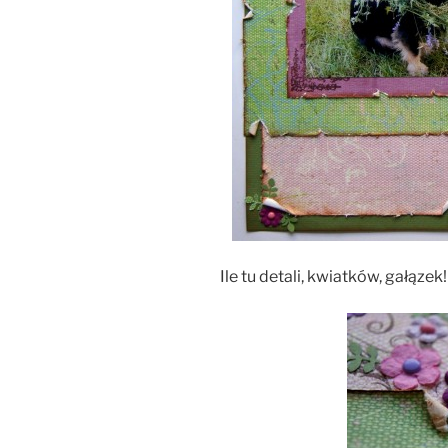
Ile tu detali, kwiatków, gałązek!