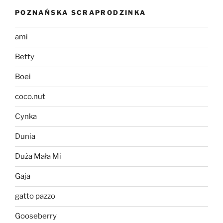
POZNAŃSKA SCRAPRODZINKA
ami
Betty
Boei
coco.nut
Cynka
Dunia
Duża Mała Mi
Gaja
gatto pazzo
Gooseberry