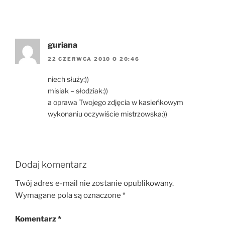
guriana
22 CZERWCA 2010 O 20:46
niech służy:))
misiak – słodziak:))
a oprawa Twojego zdjęcia w kasieńkowym
wykonaniu oczywiście mistrzowska:))
Dodaj komentarz
Twój adres e-mail nie zostanie opublikowany.
Wymagane pola są oznaczone
*
Komentarz
*