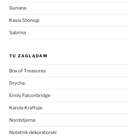
Guriana
Kasia Stonogi
Sabrina
TU ZAGLĄDAM
Box of Treasures
Drycha
Emily Falconbridge
Karola Kraftuje
Nordstjerna
Notatnik dekoratorski