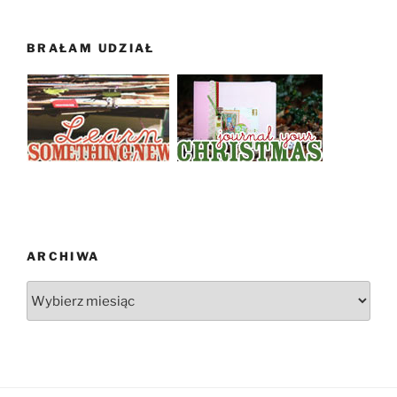
BRAŁAM UDZIAŁ
ARCHIWA
Archiwa