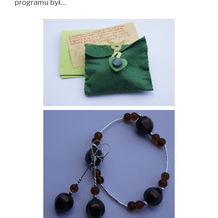
programu był…