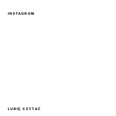
INSTAGRAM
LUBIĘ CZYTAĆ