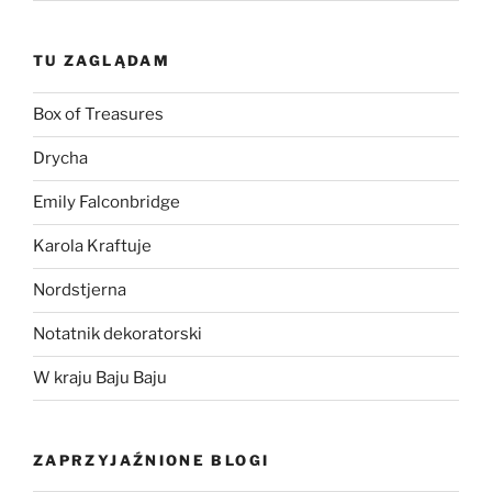
TU ZAGLĄDAM
Box of Treasures
Drycha
Emily Falconbridge
Karola Kraftuje
Nordstjerna
Notatnik dekoratorski
W kraju Baju Baju
ZAPRZYJAŹNIONE BLOGI