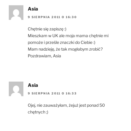
Asia
9 SIERPNIA 2011 O 16:30
Chętnie się zapiszę :)
Mieszkam w UK ale moja mama chętnie mi
pomoże i prześle znaczki do Ciebie :)
Mam nadzieję, że tak mogłabym zrobić?
Pozdrawiam, Asia
Asia
9 SIERPNIA 2011 O 16:33
Ojej, nie zauważyłam, żejuż jest ponad 50
chętnych ;)