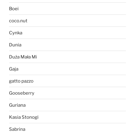
Boei
coco.nut
Cynka
Dunia
Duża Mała Mi
Gaja
gatto pazzo
Gooseberry
Guriana
Kasia Stonogi
Sabrina