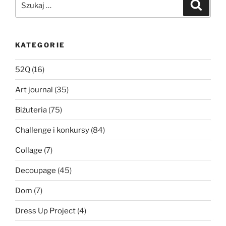
Szukaj
KATEGORIE
52Q
(16)
Art journal
(35)
Biżuteria
(75)
Challenge i konkursy
(84)
Collage
(7)
Decoupage
(45)
Dom
(7)
Dress Up Project
(4)